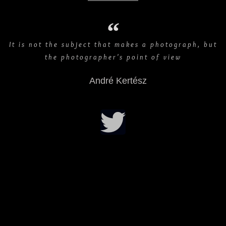
It is not the subject that makes a photograph, but
the photographer's point of view
André Kertész